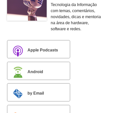
Tecnologia da Informação
com temas, comentários,
novidades, dicas e mentoria
na área de hardware,
software e redes.
Apple Podcasts
Android
by Email